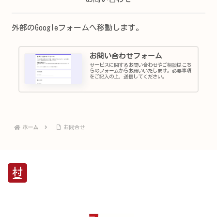
外部のGoogleフォームへ移動します。
お問い合わせフォーム
サービスに関するお問い合わせやご相談はこち
らのフォームからお願いいたします。必要事項
をご記入の上、送信してください。
ホーム
お問合せ