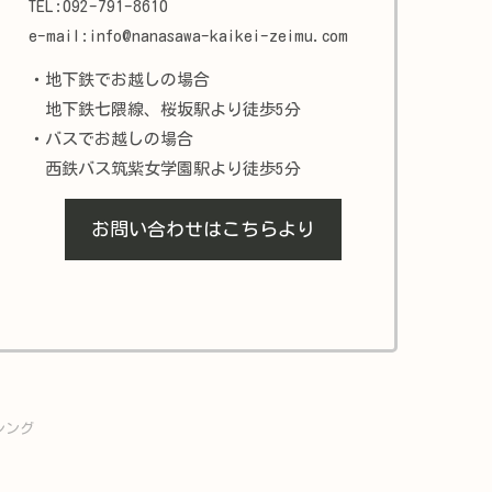
TEL:092-791-8610
e-mail:info@nanasawa-kaikei-zeimu.com
・地下鉄でお越しの場合
地下鉄七隈線、桜坂駅より徒歩5分
・バスでお越しの場合
西鉄バス筑紫女学園駅より徒歩5分
お問い合わせはこちらより
シング