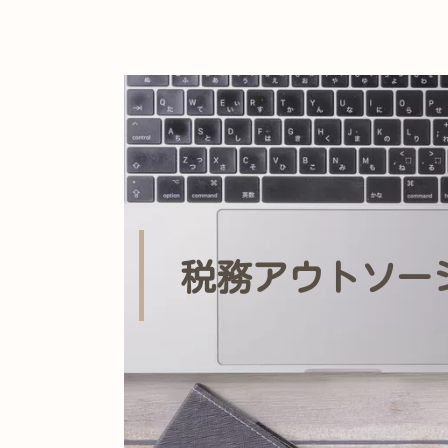
税務アウトソー