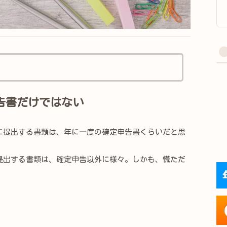
告書だけではない
提出する書類は、年に一度の確定申告書くらいだと思
出する書類は、確定申告以外に様々。しかも、慌ただ