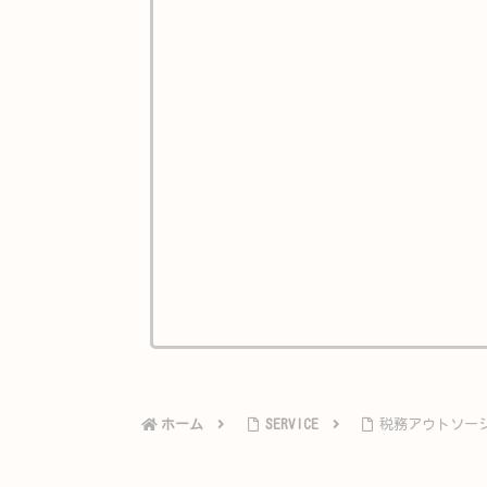
ホーム
SERVICE
税務アウトソー