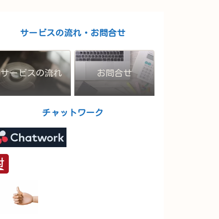
サービスの流れ・お問合せ
サービスの流れ
お問合せ
チャットワーク