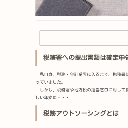
税務署への提出書類は確定申
私自身、税務・会計業界に入るまで、税務署に
っていました。
しかし、税務署や地方税の担当窓口に対して提
しい年始に・・・
税務アウトソーシングとは