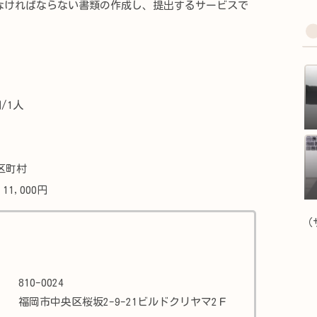
ければならない書類の作成し、提出するサービスで
/1人
区町村
1,000円
（
）
810-0024
福岡市中央区桜坂2-9-21ビルドクリヤマ2Ｆ