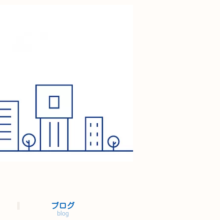
ブログ
blog