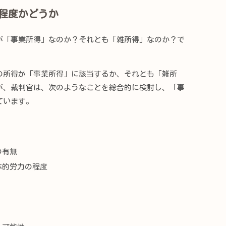
程度かどうか
「事業所得」なのか？それとも「雑所得」なのか？で
所得が「事業所得」に該当するか、それとも「雑所
が、裁判官は、次のようなことを総合的に検討し、「事
ています。
の有無
体的労力の程度