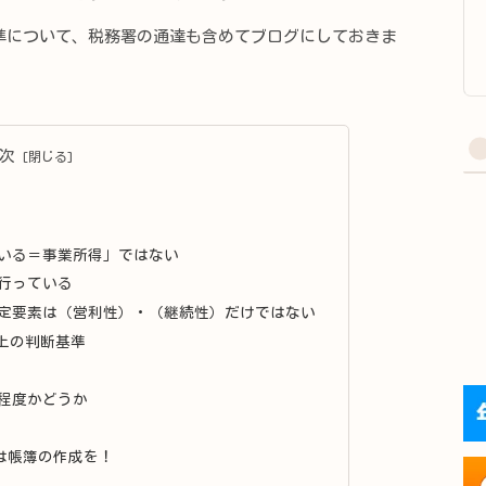
について、税務署の通達も含めてブログにしておきま
次
いる＝事業所得」ではない
行っている
定要素は（営利性）・（継続性）だけではない
上の判断基準
程度かどうか
は帳簿の作成を！