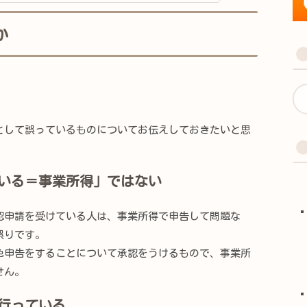
か
して誤っているものについてお伝えしておきたいと思
いる＝事業所得」ではない
申請を受けている人は、事業所得で申告して問題な
誤りです。
申告をすることについて承認をうけるもので、事業所
せん。
行っている