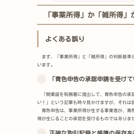
「事業所得」か「雑所得」
よくある誤り
まず、「事業所得」と「雑所得」の判断基準と
います。
「青色申告の承認申請を受けて
「開業届を税務署に提出して、青色申告の承認
い！」という記事も時々見かけますが、それは
青色申告は、事業所得が生ずる事業者が、青色
得が生じることの承認を受けるものではありま
正確な取引記録と帳簿の保存を