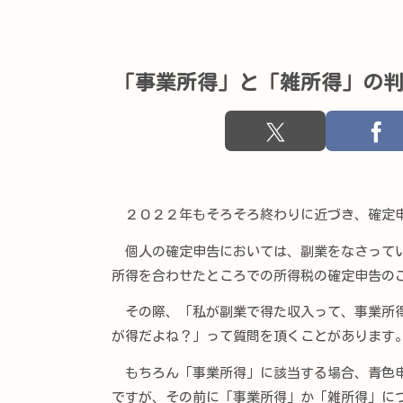
「事業所得」と「雑所得」の
２０２２年もそろそろ終わりに近づき、確定申
個人の確定申告においては、副業をなさってい
所得を合わせたところでの所得税の確定申告の
その際、「私が副業で得た収入って、事業所得
が得だよね？」って質問を頂くことがあります
もちろん「事業所得」に該当する場合、青色申
ですが、その前に「事業所得」か「雑所得」に