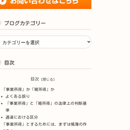
ブログカテゴリー
目次
目次
「事業所得」か「雑所得」か
よくある誤り
「事業所得」と「雑所得」の法律上の判断基
準
通達における区分
「事業所得」とするためには、まずは帳簿の作