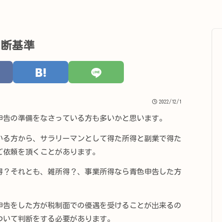
判断基準
2022/12/1
告の準備をなさっている方も多いかと思います。
る方から、サラリーマンとして得た所得と副業で得た
ご依頼を頂くことがあります。
？それとも、雑所得？、事業所得なら青色申告した方
。
告をした方が税制面での優遇を受けることが出来るの
ついて判断をする必要があります。