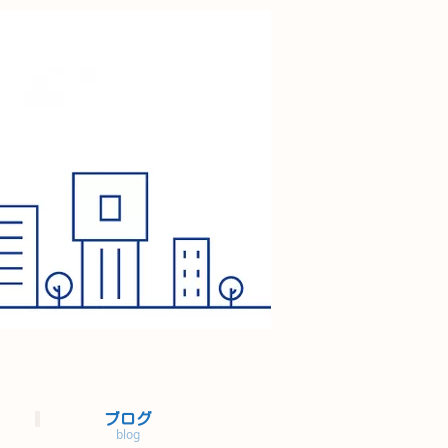
ブログ
blog