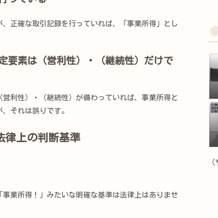
、正確な取引記録を行っていれば、「事業所得」とし
定要素は（営利性）・（継続性）だけで
営利性）・（継続性）が備わっていれば、事業所得と
が、それは誤りです。
法律上の判断基準
（
事業所得！」みたいな明確な基準は法律上はありませ