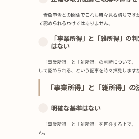
青色申告との関係でこれも時々見る誤りですが
て認められるわけではありません。
「事業所得」と「雑所得」の判
はない
「事業所得」と「雑所得」の判断について、（
して認められる、という記事を時々拝見します
「事業所得」と「雑所得」の
明確な基準はない
「事業所得」と「雑所得」を区分する上で、「
ん。