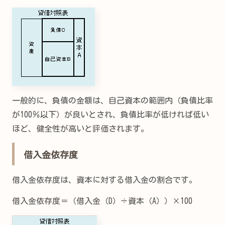
一般的に、負債の金額は、自己資本の範囲内（負債比率
が100％以下）が良いとされ、負債比率が低ければ低い
ほど、健全性が高いと評価されます。
借入金依存度
借入金依存度は、資本に対する借入金の割合です。
借入金依存度＝（借入金（D）÷資本（A））×100