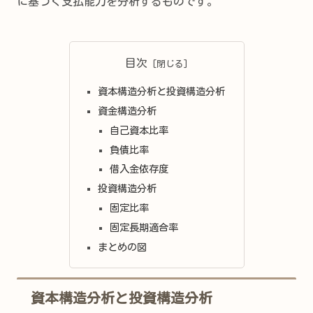
に基づく支払能力を分析するものです。
目次
資本構造分析と投資構造分析
資金構造分析
自己資本比率
負債比率
借入金依存度
投資構造分析
固定比率
固定長期適合率
まとめの図
資本構造分析と投資構造分析