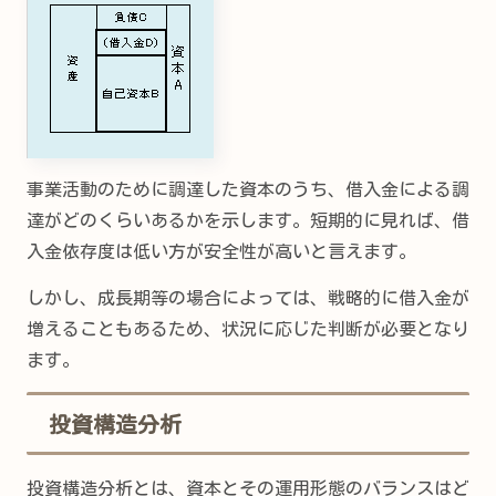
事業活動のために調達した資本のうち、借入金による調
達がどのくらいあるかを示します。短期的に見れば、借
入金依存度は低い方が安全性が高いと言えます。
しかし、成長期等の場合によっては、戦略的に借入金が
増えることもあるため、状況に応じた判断が必要となり
ます。
投資構造分析
投資構造分析とは、資本とその運用形態のバランスはど