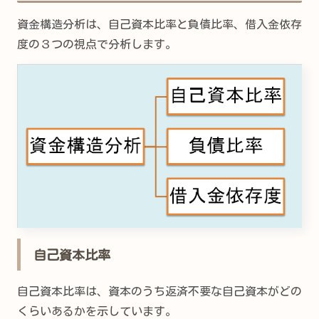
資金構造分析は、自己資本比率と負債比率、借入金依存
度の３つの視点で分析します。
自己資本比率
自己資本比率は、資本のうち返済不要な自己資本がどの
くらいあるかを示しています。