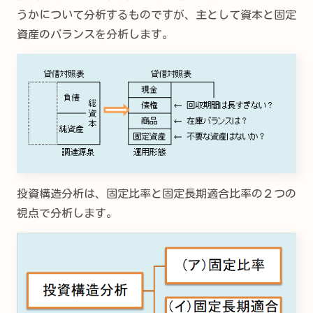
うかについて分析するものですが、主として資本と固定
資産のバランスを分析します。
投資構造分析は、固定比率と固定長期適合比率の２つの
視点で分析します。