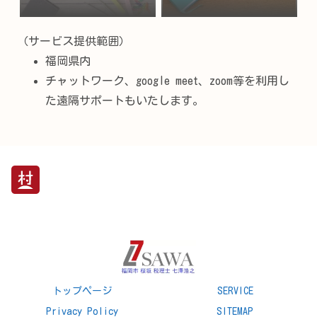
（サービス提供範囲）
福岡県内
チャットワーク、google meet、zoom等を利用し
た遠隔サポートもいたします。
トップページ
SERVICE
Privacy Policy
SITEMAP