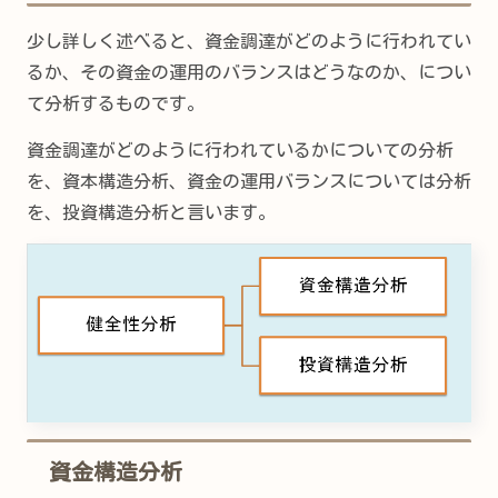
少し詳しく述べると、資金調達がどのように行われてい
るか、その資金の運用のバランスはどうなのか、につい
て分析するものです。
資金調達がどのように行われているかについての分析
を、資本構造分析、資金の運用バランスについては分析
を、投資構造分析と言います。
資金構造分析