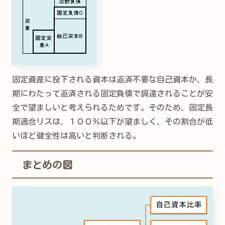
固定資産に投下される資本は返済不要な自己資本か、長
期にわたって返済される固定負債で調達されることが安
全で望ましいと考えられるためです。そのため、固定長
期適合リスは、１００％以下が望ましく、その割合が低
いほど健全性は高いと判断される。
まとめの図