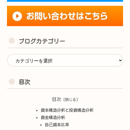
ブログカテゴリー
目次
目次
資本構造分析と投資構造分析
資金構造分析
自己資本比率