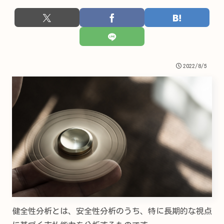
2022/8/5
健全性分析とは、安全性分析のうち、特に長期的な視点