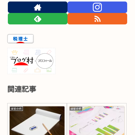
関連記事
経営分析
経営分析