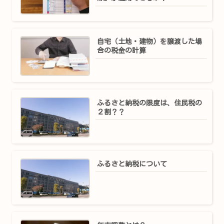
自宅（土地・建物）を譲渡した場
合の税金の計算
ふるさと納税の限度は、住民税の
２割？？
ふるさと納税について